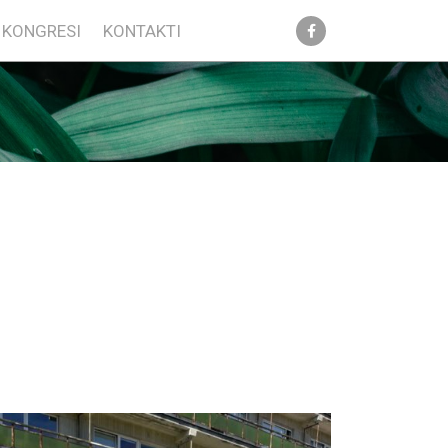
KONGRESI
KONTAKTI