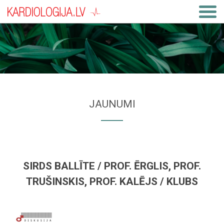
JAUNUMI
SIRDS BALLĪTE / PROF. ĒRGLIS, PROF.
TRUŠINSKIS, PROF. KALĒJS / KLUBS