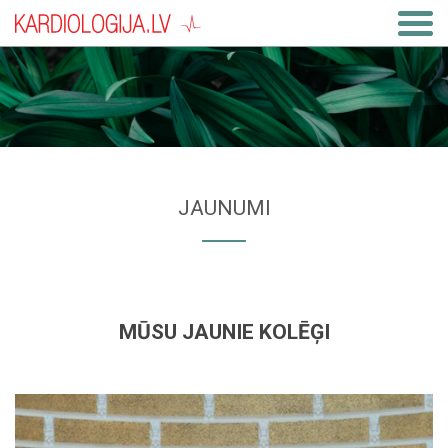
JAUNUMI
MŪSU JAUNIE KOLĒĢI