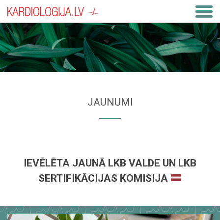
JAUNUMI
IEVĒLĒTA JAUNĀ LKB VALDE UN LKB
SERTIFIKĀCIJAS KOMISIJA