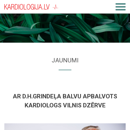
JAUNUMI
AR D.H.GRINDEĻA BALVU APBALVOTS
KARDIOLOGS VILNIS DZĒRVE