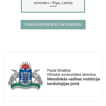
seminārs / Rīga, Latvija
VISAS KONFERENCES UN KONGRESI