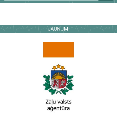
JAUNUMI