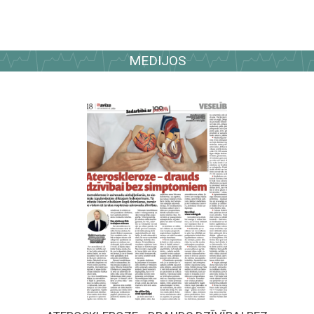
MEDIJOS