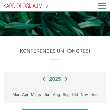
KONFERENCES UN KONGRESI
2025
Mar
Apr
Maijs
Jūn
Aug
Sep
Okt
Nov
Dec