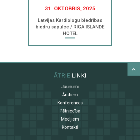
31. OKTOBRIS, 2025
Latvijas Kardiologu biedrības
biedru sapulce / RIGA ISLANDE
HOTEL
ĀTRIE
LINKI
Jaunumi
Ārstiem
Konferences
Pētniecība
Medijiem
Kontakti