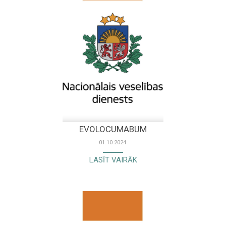
EVOLOCUMABUM
01.10.2024.
LASĪT VAIRĀK