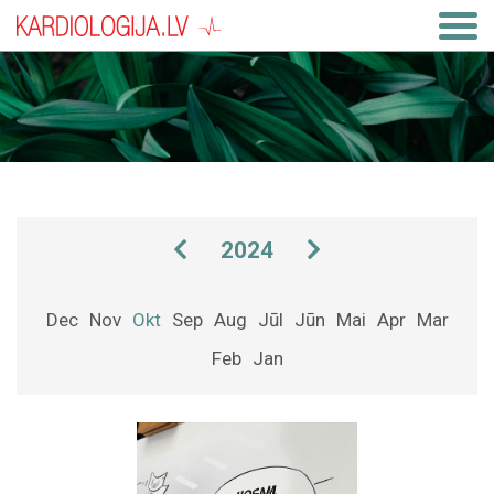
2024
Dec
Nov
Okt
Sep
Aug
Jūl
Jūn
Mai
Apr
Mar
Feb
Jan